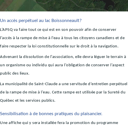
Un accès perpétuel au lac Boissonneault?
L’APSQ va faire tout ce qui est en son pouvoir afin de conserver
l’accès à la rampe de mise à l’eau à tous les citoyens canadiens et de
faire respecter la loi constitutionnelle sur le droit à la navigation.
Advenant la dissolution de l’association, elle devra léguer le terrain à
un organisme ou individu qui aura l’obligation de conserver l’aspect
public des lieux.
La municipalité de Saint-Claude a une servitude d’entretien perpétuel
de la rampe de mise à l’eau. Cette rampe est utilisée par la Sureté du
Québec et les services publics.
Sensibilisation à de bonnes pratiques du plaisancier.
Une affiche qui y sera installée fera la promotion du programme