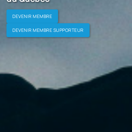
DEVENIR MEMBRE
DEVENIR MEMBRE SUPPORTEUR