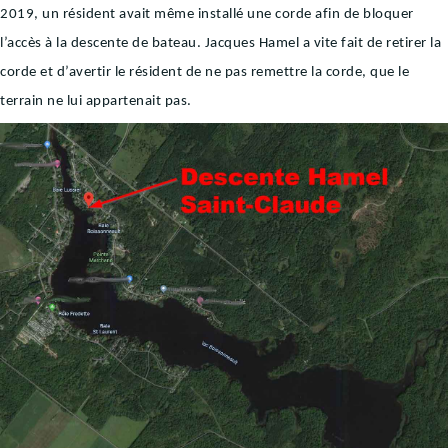
2019, un résident avait même installé une corde afin de bloquer
l’accès à la descente de bateau. Jacques Hamel a vite fait de retirer la
corde et d’avertir le résident de ne pas remettre la corde, que le
terrain ne lui appartenait pas.