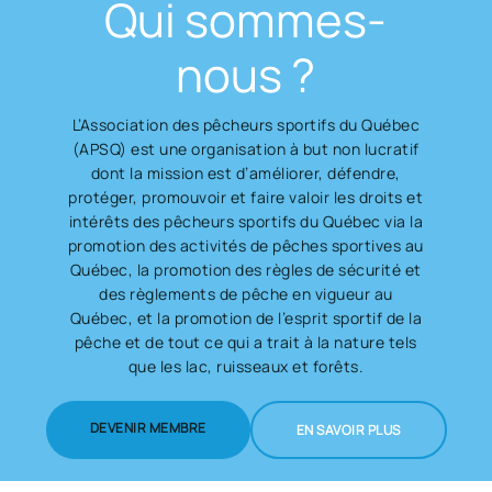
Qui sommes-
nous ?
L’Association des pêcheurs sportifs du Québec
(APSQ) est une organisation à but non lucratif
dont la mission est d’améliorer, défendre,
protéger, promouvoir et faire valoir les droits et
intérêts des pêcheurs sportifs du Québec via la
promotion des activités de pêches sportives au
Québec, la promotion des règles de sécurité et
des règlements de pêche en vigueur au
Québec, et la promotion de l’esprit sportif de la
pêche et de tout ce qui a trait à la nature tels
que les lac, ruisseaux et forêts.
DEVENIR MEMBRE
EN SAVOIR PLUS