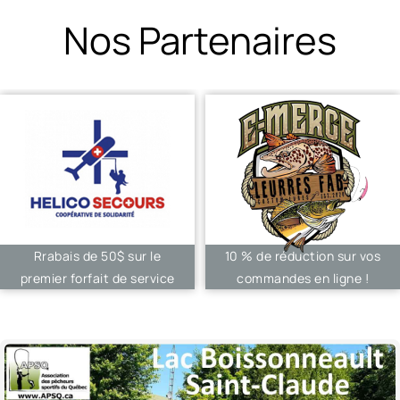
Nos Partenaires
Rrabais de 50$ sur le
10 % de réduction sur vos
premier forfait de service
commandes en ligne !
d’urgence !