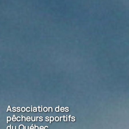
Association des
pêcheurs sportifs
du Québec