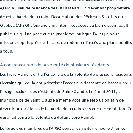
égard au lieu de résidence des utilisateurs. En devenant propriétaire
de cette bande de terrain, l’Association des Pêcheurs Sportifs du
Québec (APSQ) s’engage à maintenir cet accès au lac Boissonneault
public. Ce qui ne pose aucun problème, puisque l’APSQ a pour
mission, depuis près de 11 ans, de redonner l’accès aux plans publics
à tous.
À contre-courant de la volonté de plusieurs résidents
Les frère Hamel vont à l’encontre de la volonté de plusieurs résidents
riverains qui voulaient privatiser l’accès à la descente de bateau pour
l’usage exclusif des résidents de Saint-Claude. Le 6 mai 2019, la
municipalité de Saint-Claude a même voté une résolution afin de
devenir propriétaire de la bande de terrain sans aucune condition. Ce
qui allait contre la volonté du défunt père Hamel.
Lorsque des membres de l’APSQ sont allés visiter le lieu le 7 juillet