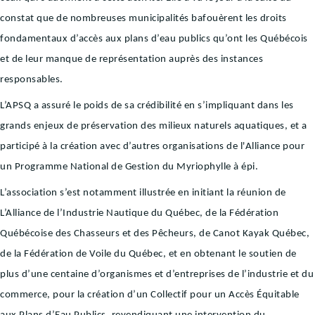
constat que de nombreuses municipalités bafouèrent les droits
fondamentaux d’accès aux plans d’eau publics qu’ont les Québécois
et de leur manque de représentation auprès des instances
responsables.
L’APSQ a assuré le poids de sa crédibilité en s’impliquant dans les
grands enjeux de préservation des milieux naturels aquatiques, et a
participé à la création avec d’autres organisations de l'Alliance pour
un Programme National de Gestion du Myriophylle à épi.
L’association s’est notamment illustrée en initiant la réunion de
L’Alliance de l’Industrie Nautique du Québec, de la Fédération
Québécoise des Chasseurs et des Pêcheurs, de Canot Kayak Québec,
de la Fédération de Voile du Québec, et en obtenant le soutien de
plus d’une centaine d’organismes et d’entreprises de l’industrie et du
commerce, pour la création d’un Collectif pour un Accès Équitable