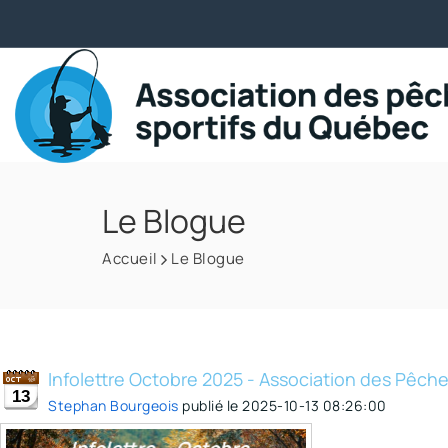
Le Blogue
Accueil
Le Blogue
Infolettre Octobre 2025 - Association des Pêch
13
Stephan Bourgeois
publié le
2025-10-13 08:26:00