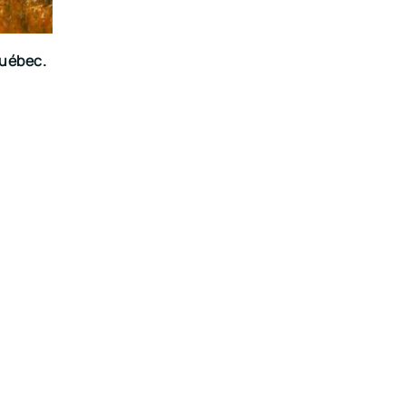
Québec.