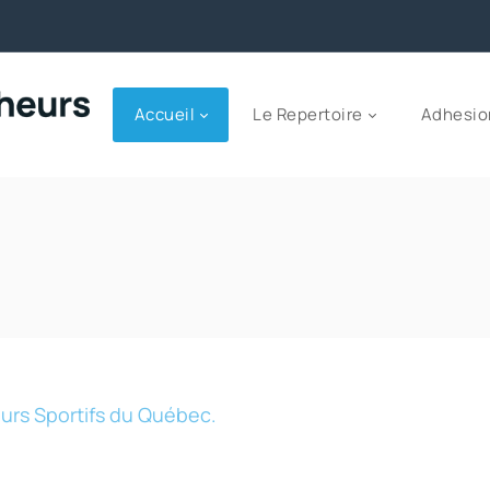
Accueil
Le Repertoire
Adhesio
eurs Sportifs du Québec.