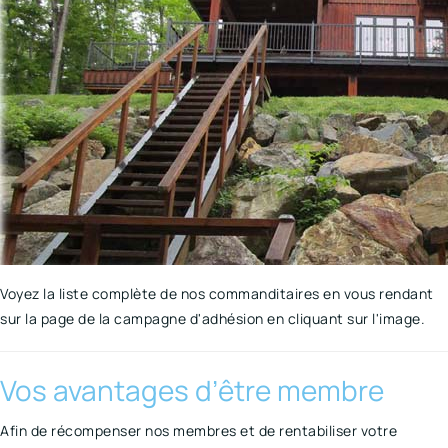
Voyez la liste complète de nos commanditaires en vous rendant
sur la page de la campagne d'adhésion en cliquant sur l'image.
Vos avantages d’être membre
Afin de récompenser nos membres et de rentabiliser votre