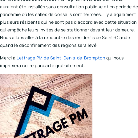
auraient été installés sans consultation publique et en période de
pandémie où les salles de conseils sont fermées. Il y a également
plusieurs résidents qui ne sont pas d'accord avec cette situation
qui empêche leurs invités de se stationner devant leur demeure.
Nous allons aller à la rencontre des résidents de Saint-Claude
quand le déconfinement des régions sera levé.
Merci à
Lettrage PM de Saint-Denis-de-Brompton
qui nous
imprimera notre pancarte gratuitement.