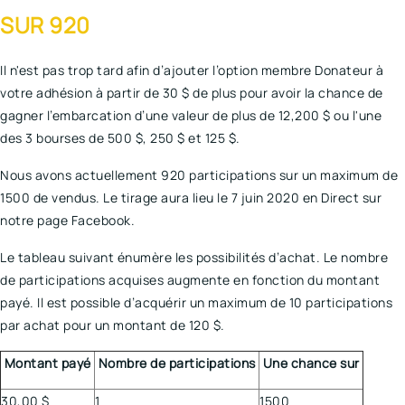
SUR 920
Il n'est pas trop tard afin d’ajouter l’option membre Donateur à
votre adhésion à partir de 30 $ de plus pour avoir la chance de
gagner l’embarcation d’une valeur de plus de 12,200 $ ou l'une
des 3 bourses de 500 $, 250 $ et 125 $.
Nous avons actuellement 920 participations sur un maximum de
1500 de vendus. Le tirage aura lieu le 7 juin 2020 en Direct sur
notre page Facebook.
Le tableau suivant énumère les possibilités d’achat. Le nombre
de participations acquises augmente en fonction du montant
payé. Il est possible d’acquérir un maximum de 10 participations
par achat pour un montant de 120 $.
Montant payé
Nombre de participations
Une chance sur
30,00 $
1
1500