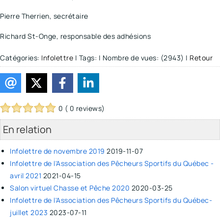
Pierre Therrien, secrétaire
Richard St-Onge, responsable des adhésions
Catégories:
Infolettre
|
Tags:
|
Nombre de vues: (2943)
|
Retour
0 ( 0 reviews)
En relation
Infolettre de novembre 2019
2019-11-07
Infolettre de l'Association des Pêcheurs Sportifs du Québec -
avril 2021
2021-04-15
Salon virtuel Chasse et Pêche 2020
2020-03-25
Infolettre de l'Association des Pêcheurs Sportifs du Québec-
juillet 2023
2023-07-11