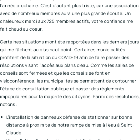
l’année prochaine. C’est d’autant plus triste, car une association
avec de nombreux membres aura une plus grande écoute. Un
chaleureux merci aux 725 membres actifs, votre confiance me
fait chaud au coeur.
Certaines situations m’ont été rapportées dans les derniers jours
qui me fâchent au plus haut point. Certaines municipalités
profitent de la situation du COVID-19 afin de faire passer des
résolutions visant l’accès aux plans d’eau. Comme les salles de
conseils sont fermées et que les conseils se font en
visioconférence, les municipalités se permettent de contourner
l’étape de consultation publique et passer des règlements
impopulaires pour la majorité des citoyens. Parmi ces résolutions,
notons :
L’installation de panneaux défense de stationner sur bonne
distance à proximité de notre rampe de mise à l’eau à Saint-
Claude