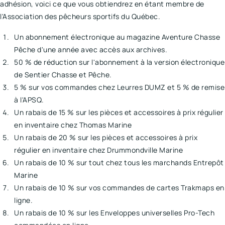
adhésion, voici ce que vous obtiendrez en étant membre de
l'Association des pêcheurs sportifs du Québec.
Un abonnement électronique au magazine Aventure Chasse
Pêche d'une année avec accès aux archives.
50 % de réduction sur l'abonnement à la version électronique
de Sentier Chasse et Pêche.
5 % sur vos commandes chez Leurres DUMZ et 5 % de remise
à l'APSQ.
Un rabais de 15 % sur les pièces et accessoires à prix régulier
en inventaire chez Thomas Marine
Un rabais de 20 % sur les pièces et accessoires à prix
régulier en inventaire chez Drummondville Marine
Un rabais de 10 % sur tout chez tous les marchands Entrepôt
Marine
Un rabais de 10 % sur vos commandes de cartes Trakmaps en
ligne.
Un rabais de 10 % sur les Enveloppes universelles Pro-Tech