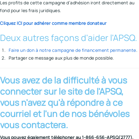
Les profits de cette campagne d’adhésion iront directement au
fond pour les frais juridiques.
Cliquez ICI pour adhérer comme membre donateur
Deux autres façons d'aider l'APSQ.
Faire un don à notre campagne de financement permanente
.
Partager ce message aux plus de monde possible.
Vous avez de la difficulté à vous
connecter sur le site de l'APSQ,
vous n'avez qu'à répondre à ce
courriel et l'un de nos bénévoles
vous contactera.
Vous pouvez également téléphoner au 1-866-656-APSQ(2777).