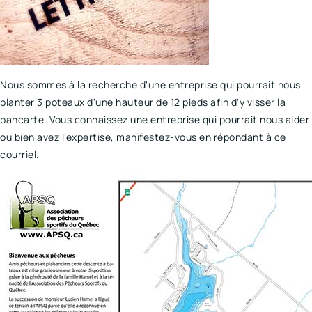
Nous sommes à la recherche d'une entreprise qui pourrait nous
planter 3 poteaux d'une hauteur de 12 pieds afin d'y visser la
pancarte. Vous connaissez une entreprise qui pourrait nous aider
ou bien avez l'expertise, manifestez-vous en répondant à ce
courriel.