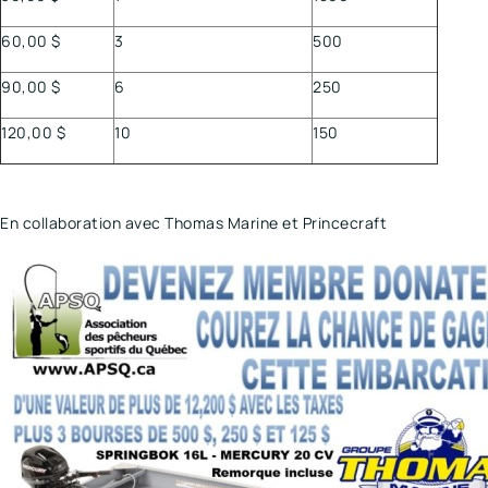
60,00 $
3
500
90,00 $
6
250
120,00 $
10
150
En collaboration avec Thomas Marine et Princecraft