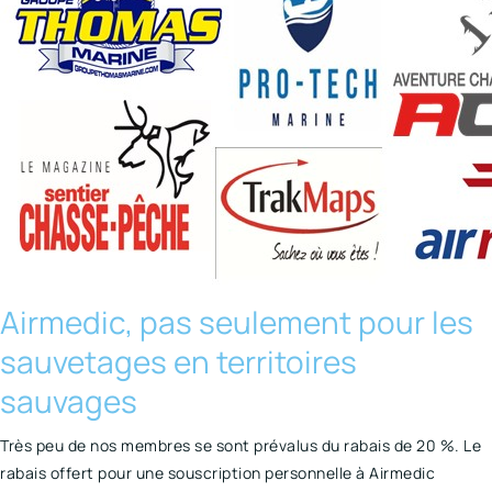
Airmedic, pas seulement pour les
sauvetages en territoires
sauvages
Très peu de nos membres se sont prévalus du rabais de 20 %. Le
rabais offert pour une souscription personnelle à Airmedic