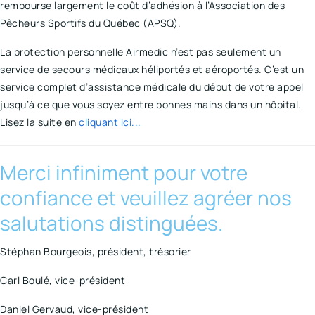
rembourse largement le coût d’adhésion à l’Association des
Pêcheurs Sportifs du Québec (APSQ).
La protection personnelle Airmedic n’est pas seulement un
service de secours médicaux héliportés et aéroportés. C’est un
service complet d’assistance médicale du début de votre appel
jusqu’à ce que vous soyez entre bonnes mains dans un hôpital.
Lisez la suite en
cliquant ici...
Merci infiniment pour votre
confiance et veuillez agréer nos
salutations distinguées.
Stéphan Bourgeois, président, trésorier
Carl Boulé, vice-président
Daniel Gervaud, vice-président