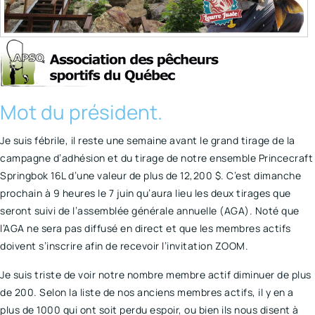
Mot du président.
Je suis fébrile, il reste une semaine avant le grand tirage de la
campagne d’adhésion et du tirage de notre ensemble Princecraft
Springbok 16L d’une valeur de plus de 12,200 $. C’est dimanche
prochain à 9 heures le 7 juin qu’aura lieu les deux tirages que
seront suivi de l’assemblée générale annuelle (AGA). Noté que
l’AGA ne sera pas diffusé en direct et que les membres actifs
doivent s’inscrire afin de recevoir l’invitation ZOOM.
Je suis triste de voir notre nombre membre actif diminuer de plus
de 200. Selon la liste de nos anciens membres actifs, il y en a
plus de 1000 qui ont soit perdu espoir, ou bien ils nous disent à