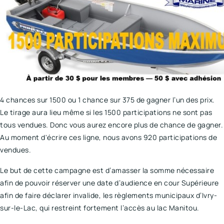
4 chances sur 1500 ou 1 chance sur 375 de gagner l’un des prix.
Le tirage aura lieu même si les 1500 participations ne sont pas
tous vendues. Donc vous aurez encore plus de chance de gagner.
Au moment d'écrire ces ligne, nous avons 920 participations de
vendues.
Le but de cette campagne est d’amasser la somme nécessaire
afin de pouvoir réserver une date d’audience en cour Supérieure
afin de faire déclarer invalide, les règlements municipaux d’Ivry-
sur-le-Lac, qui restreint fortement l’accès au lac Manitou.