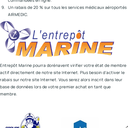
commandées en ligne.
Un rabais de 20 % sur tous les services médicaux aéroportés
AIRMEDIC.
Entrepôt Marine pourra dorénavent virifier votre état de membre
actif directement de notre site Internet. Plus besoin d'activer le
rabais sur notre site Internet. Vous serez alors inscrit dans leur
base de données lors de votre premier achat en tant que
membre.