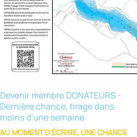
Devenir membre DONATEURS -
Dernière chance, tirage dans
moins d'une semaine.
AU MOMENT D'ÉCRIRE, UNE CHANCE