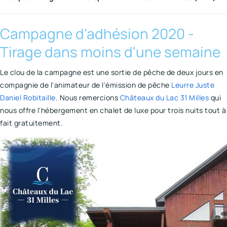
Campagne d'adhésion 2020 -
Tirage dans moins d'une semaine
Le clou de la campagne est une sortie de pêche de deux jours en
compagnie de l'animateur de l'émission de pêche
Leurre Juste
Daniel Robitaille
. Nous remercions
Châteaux du Lac 31
Milles
qui
nous offre l'hébergement en chalet de luxe pour trois nuits tout à
fait gratuitement.