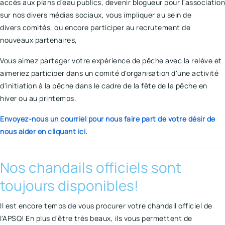
accès aux plans d'eau publics, devenir blogueur pour l'association
sur nos divers médias sociaux, vous impliquer au sein de
divers comités, ou encore participer au recrutement de
nouveaux partenaires,
Vous aimez partager votre expérience de pêche avec la relève et
aimeriez participer dans un comité d'organisation d'une activité
d'initiation à la pêche dans le cadre de la fête de la pêche en
hiver ou au printemps.
Envoyez-nous un courriel pour nous faire part de votre désir de
nous aider en cliquant ici.
Nos chandails officiels sont
toujours disponibles!
Il est encore temps de vous procurer votre chandail officiel de
l'APSQ! En plus d'être très beaux, ils vous permettent de