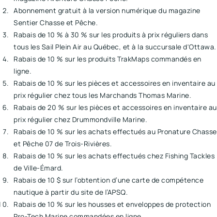
Abonnement gratuit à la version numérique du magazine
Sentier Chasse et Pêche.
Rabais de 10 % à 30 % sur les produits à prix réguliers dans
tous les Sail Plein Air au Québec, et à la succursale d'Ottawa.
Rabais de 10 % sur les produits TrakMaps commandés en
ligne.
Rabais de 10 % sur les pièces et accessoires en inventaire au
prix régulier chez tous les Marchands Thomas Marine.
Rabais de 20 % sur les pièces et accessoires en inventaire au
prix régulier chez Drummondville Marine.
Rabais de 10 % sur les achats effectués au Pronature Chasse
et Pêche 07 de Trois-Rivières.
Rabais de 10 % sur les achats effectués chez Fishing Tackles
de Ville-Émard.
Rabais de 10 $ sur l’obtention d’une carte de compétence
nautique à partir du site de l’APSQ.
Rabais de 10 % sur les housses et enveloppes de protection
Pro-Tech Marine commandées en ligne.