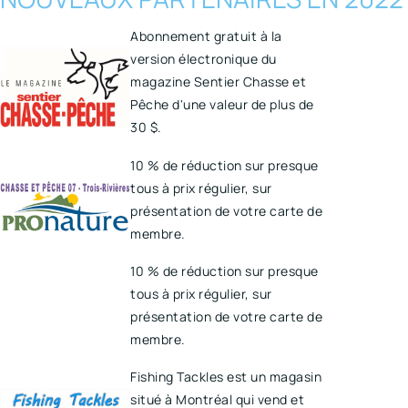
Abonnement gratuit à la
version électronique du
magazine Sentier Chasse et
Pêche d'une valeur de plus de
30 $.
10 % de réduction sur presque
tous à prix régulier, sur
présentation de votre carte de
membre.
10 % de réduction sur presque
tous à prix régulier, sur
présentation de votre carte de
membre.
Fishing Tackles est un magasin
situé à Montréal qui vend et