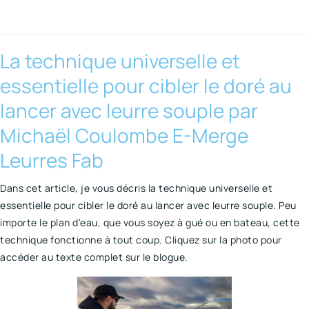
La technique universelle et
essentielle pour cibler le doré au
lancer avec leurre souple par
Michaël Coulombe E-Merge
Leurres Fab
Dans cet article, je vous décris la technique universelle et
essentielle pour cibler le doré au lancer avec leurre souple. Peu
importe le plan d'eau, que vous soyez à gué ou en bateau, cette
technique fonctionne à tout coup. Cliquez sur la photo pour
accéder au texte complet sur le blogue.