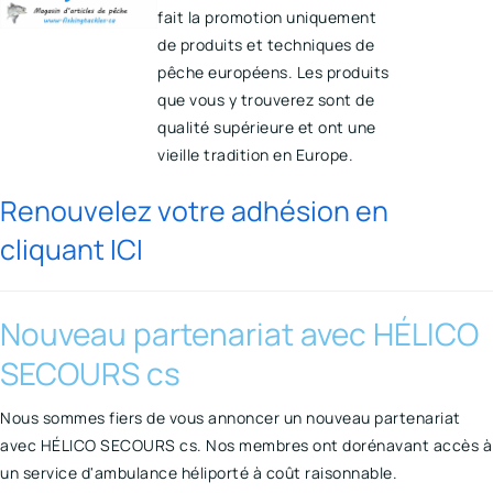
fait la promotion uniquement
de produits et techniques de
pêche européens. Les produits
que vous y trouverez sont de
qualité supérieure et ont une
vieille tradition en Europe.
Renouvelez votre adhésion en
cliquant ICI
Nouveau partenariat avec HÉLICO
SECOURS cs
Nous sommes fiers de vous annoncer un nouveau partenariat
avec HÉLICO SECOURS cs. Nos membres ont dorénavant accès à
un service d'ambulance héliporté à coût raisonnable.