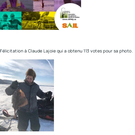
Félicitation à Claude Lajoie qui a obtenu 113 votes pour sa photo.