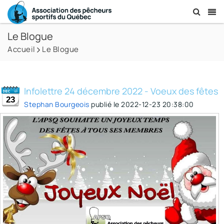
Le Blogue
Accueil
Le Blogue
Infolettre 24 décembre 2022 - Voeux des fêtes
23
Stephan Bourgeois
publié le
2022-12-23 20:38:00