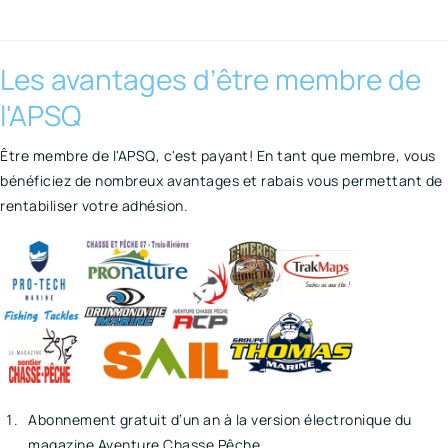
Les avantages d’être membre de
l'APSQ
Être membre de l'APSQ, c'est payant! En tant que membre, vous
bénéficiez de nombreux avantages et rabais vous permettant de
rentabiliser votre adhésion.
Abonnement gratuit d’un an à la version électronique du
magazine Aventure Chasse Pêche.