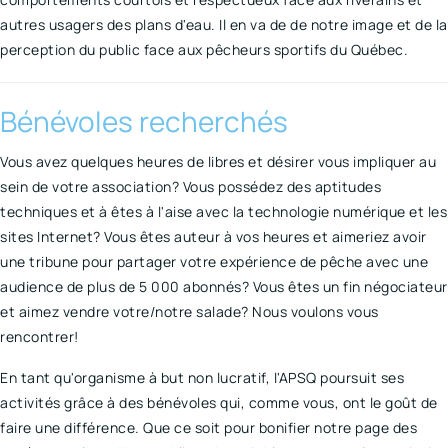
autres usagers des plans d'eau. Il en va de de notre image et de la
perception du public face aux pêcheurs sportifs du Québec.
Bénévoles recherchés
Vous avez quelques heures de libres et désirer vous impliquer au
sein de votre association? Vous possédez des aptitudes
techniques et à êtes à l'aise avec la technologie numérique et les
sites Internet? Vous êtes auteur à vos heures et aimeriez avoir
une tribune pour partager votre expérience de pêche avec une
audience de plus de 5 000 abonnés? Vous êtes un fin négociateur
et aimez vendre votre/notre salade? Nous voulons vous
rencontrer!
En tant qu'organisme à but non lucratif, l'APSQ poursuit ses
activités grâce à des bénévoles qui, comme vous, ont le goût de
faire une différence. Que ce soit pour bonifier notre page des