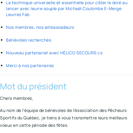
La technique universelle et essentielle pour cibler le doré au
lancer avec leurre souple par Michaël Coulombe E-Merge
Leurres Fab
Nos membres, nos ambassadeurs
Bénévoles recherchés
Nouveau partenariat avec HÉLICO SECOURS cs
Merci à nos partenaires
Mot du président
Chers membres,
Au nom de l'équipe de bénévoles de l'Association des Pêcheurs
Sportifs du Québec, je tiens à vous transmettre leurs meilleurs
voeux en cette période des fêtes.