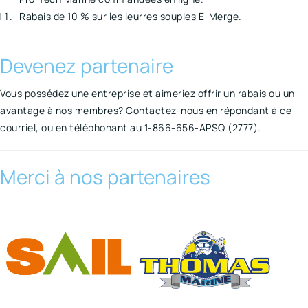
Rabais de 10 % sur les leurres souples E-Merge.
Devenez partenaire
Vous possédez une entreprise et aimeriez offrir un rabais ou un
avantage à nos membres? Contactez-nous en répondant à ce
courriel, ou en téléphonant au 1-866-656-APSQ (2777).
Merci à nos partenaires