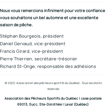
Nous vous remercions infiniment pour votre confiance
vous souhaitons un bel automne et une excellente
saison de pêche.
Stéphan Bourgeois, président
Daniel Gervaud, vice-président
Francis Girard, vice-président
Pierre Therrien, secrétaire-trésorier
Richard St-Onge, responsable des adhésions
© 2022, Association des pêcheurs sportifs du Québec, Tous les droits
réservés
Association des Pêcheurs Sportifs du Québec | case postale
69013, Succ. Ste-Dorothée | Laval (Québec)