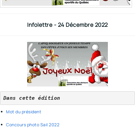
Infolettre - 24 Décembre 2022
Dans cette édition
Mot du président
Concours photo Sail 2022