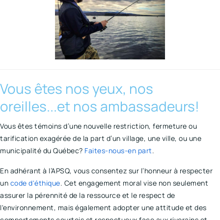
Vous êtes nos yeux, nos
oreilles...et nos ambassadeurs!
Vous êtes témoins d’une nouvelle restriction, fermeture ou
tarification exagérée de la part d’un village, une ville, ou une
municipalité du Québec?
Faites-nous-en part
.
En adhérant à l’APSQ, vous consentez sur l’honneur à respecter
un
code d'éthique
. Cet engagement moral vise non seulement
assurer la pérennité de la ressource et le respect de
l'environnement, mais également adopter une attitude et des
comportements courtois et respectueux face aux riverains et