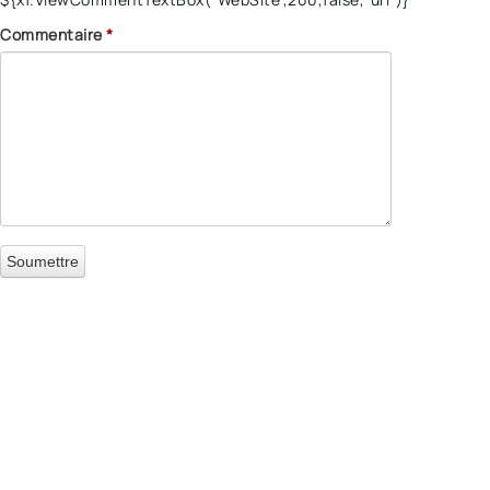
Commentaire
*