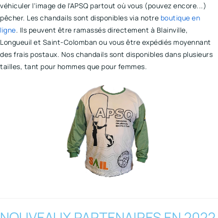
véhiculer l'image de l'APSQ partout où vous (pouvez encore...)
pêcher. Les chandails sont disponibles via notre
boutique en
ligne
. Ils peuvent être ramassés directement à Blainville,
Longueuil et Saint-Colomban ou vous être expédiés moyennant
des frais postaux. Nos chandails sont disponibles dans plusieurs
tailles, tant pour hommes que pour femmes.
NOUVEAUX PARTENAIRES EN 2022